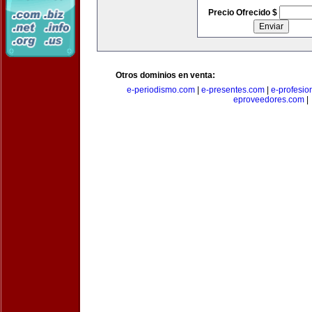
Precio Ofrecido $
Otros dominios en venta:
e-periodismo.com
|
e-presentes.com
|
e-profesio
eproveedores.com
|