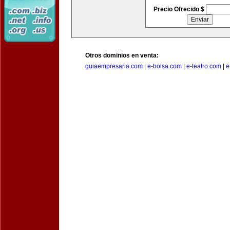
Precio Ofrecido $
Otros dominios en venta:
guiaempresaria.com
|
e-bolsa.com
|
e-teatro.com
|
e