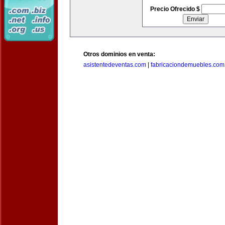
Precio Ofrecido $
Otros dominios en venta:
asistentedeventas.com
|
fabricaciondemuebles.com